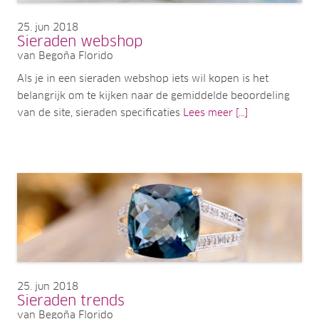
25
jun 2018
Sieraden webshop
van Begoña Florido
Als je in een sieraden webshop iets wil kopen is het
belangrijk om te kijken naar de gemiddelde beoordeling
van de site, sieraden specificaties
Lees meer [...]
25
jun 2018
Sieraden trends
van Begoña Florido