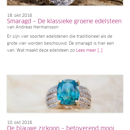
18
okt 2016
Smaragd – De klassieke groene edelsteen
van Andreas Hermansson
Er zijn vier soorten edelstenen die traditioneel als de
grote vier worden beschouwd. De smaragd is hier een
van. Wat maakt deze edelsteen zo
Lees meer [...]
10
okt 2016
De blauwe zirkoon – betoverend mooi