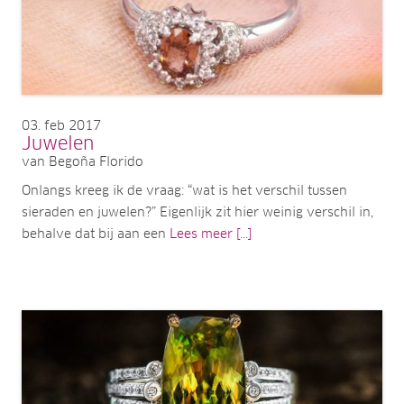
03
feb 2017
Juwelen
van Begoña Florido
Onlangs kreeg ik de vraag: “wat is het verschil tussen
sieraden en juwelen?” Eigenlijk zit hier weinig verschil in,
behalve dat bij aan een
Lees meer [...]