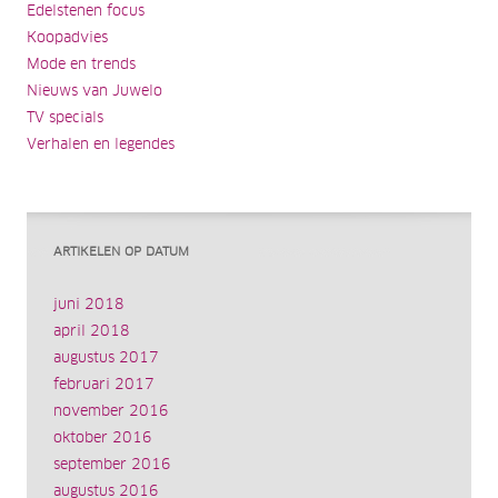
Edelstenen focus
Koopadvies
Mode en trends
Nieuws van Juwelo
TV specials
Verhalen en legendes
ARTIKELEN OP DATUM
juni 2018
april 2018
augustus 2017
februari 2017
november 2016
oktober 2016
september 2016
augustus 2016