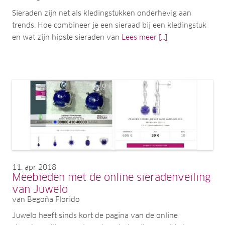
Sieraden zijn net als kledingstukken onderhevig aan
trends. Hoe combineer je een sieraad bij een kledingstuk
en wat zijn hipste sieraden van
Lees meer [...]
11
apr 2018
Meebieden met de online sieradenveiling
van Juwelo
van Begoña Florido
Juwelo heeft sinds kort de pagina van de online