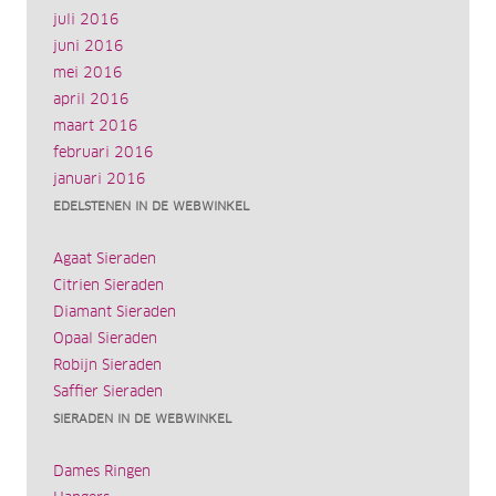
juli 2016
juni 2016
mei 2016
april 2016
maart 2016
februari 2016
januari 2016
EDELSTENEN IN DE WEBWINKEL
Agaat Sieraden
Citrien Sieraden
Diamant Sieraden
Opaal Sieraden
Robijn Sieraden
Saffier Sieraden
SIERADEN IN DE WEBWINKEL
Dames Ringen