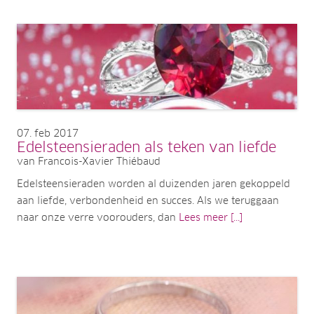
07
feb 2017
Edelsteensieraden als teken van liefde
van Francois-Xavier Thiébaud
Edelsteensieraden worden al duizenden jaren gekoppeld
aan liefde, verbondenheid en succes. Als we teruggaan
naar onze verre voorouders, dan
Lees meer [...]