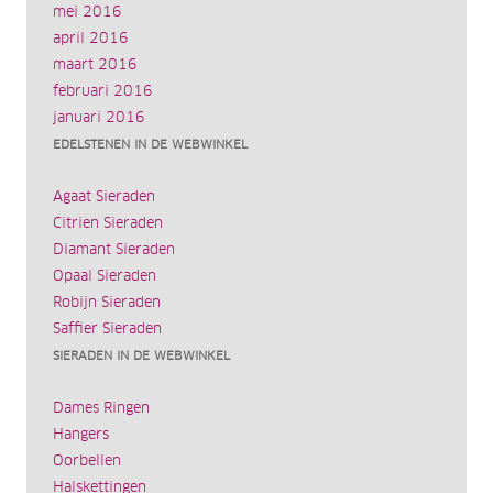
mei 2016
april 2016
maart 2016
februari 2016
januari 2016
EDELSTENEN IN DE WEBWINKEL
Agaat Sieraden
Citrien Sieraden
Diamant Sieraden
Opaal Sieraden
Robijn Sieraden
Saffier Sieraden
SIERADEN IN DE WEBWINKEL
Dames Ringen
Hangers
Oorbellen
Halskettingen