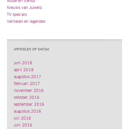
Mode en trends
Nieuws van Juwelo
TV specials
Verhalen en legendes
ARTIKELEN OP DATUM
juni 2018
april 2018
augustus 2017
februari 2017
november 2016
oktober 2016
september 2016
augustus 2016
juli 2016
juni 2016