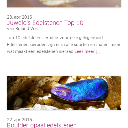
28
apr 2016
Juwelo’s Edelstenen Top 10
van Roland Vos
Top 10 edelsteen sieraden voor elke gelegenheid
Edelstenen sieraden zijn er in alle soorten en maten, maar
wat maakt een edelstenen sieraad
Lees meer [...]
22
apr 2016
Boulder opaal edelstenen