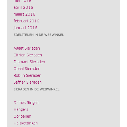
mei 2016
april 2016
maart 2016
februari 2016
januari 2016
EDELSTENEN IN DE WEBWINKEL
Agaat Sieraden
Citrien Sieraden
Diamant Sieraden
Opaal Sieraden
Robijn Sieraden
Saffier Sieraden
SIERADEN IN DE WEBWINKEL
Dames Ringen
Hangers
Oorbellen
Halskettingen