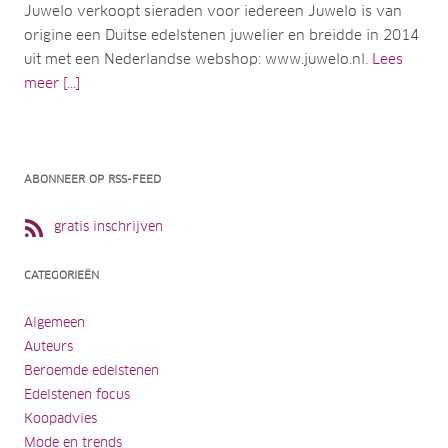
Juwelo verkoopt sieraden voor iedereen Juwelo is van
origine een Duitse edelstenen juwelier en breidde in 2014
uit met een Nederlandse webshop: www.juwelo.nl.
Lees
meer [...]
ABONNEER OP RSS-FEED
gratis inschrijven
CATEGORIEËN
Algemeen
Auteurs
Beroemde edelstenen
Edelstenen focus
Koopadvies
Mode en trends