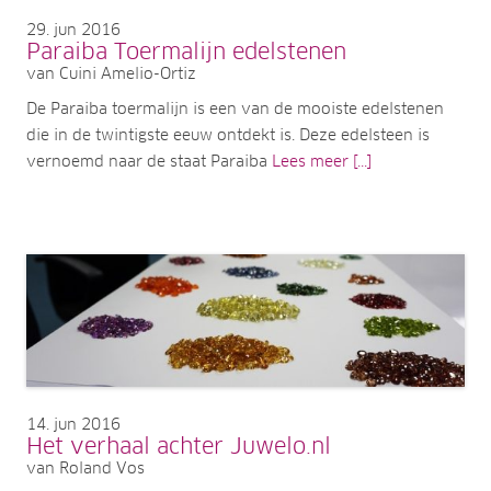
29
jun 2016
Paraiba Toermalijn edelstenen
van Cuini Amelio-Ortiz
De Paraiba toermalijn is een van de mooiste edelstenen
die in de twintigste eeuw ontdekt is. Deze edelsteen is
vernoemd naar de staat Paraiba
Lees meer [...]
14
jun 2016
Het verhaal achter Juwelo.nl
van Roland Vos