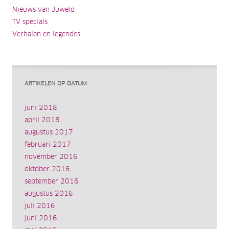
Nieuws van Juwelo
TV specials
Verhalen en legendes
ARTIKELEN OP DATUM
juni 2018
april 2018
augustus 2017
februari 2017
november 2016
oktober 2016
september 2016
augustus 2016
juli 2016
juni 2016