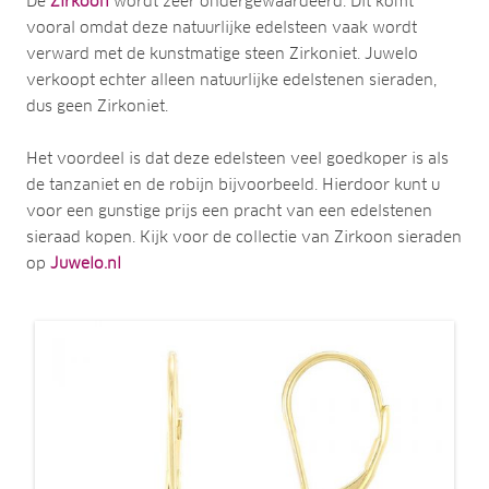
De
Zirkoon
wordt zeer ondergewaardeerd. Dit komt
vooral omdat deze natuurlijke edelsteen vaak wordt
verward met de kunstmatige steen Zirkoniet. Juwelo
verkoopt echter alleen natuurlijke edelstenen sieraden,
dus geen Zirkoniet.
Het voordeel is dat deze edelsteen veel goedkoper is als
de tanzaniet en de robijn bijvoorbeeld. Hierdoor kunt u
voor een gunstige prijs een pracht van een edelstenen
sieraad kopen. Kijk voor de collectie van Zirkoon sieraden
op
Juwelo.nl