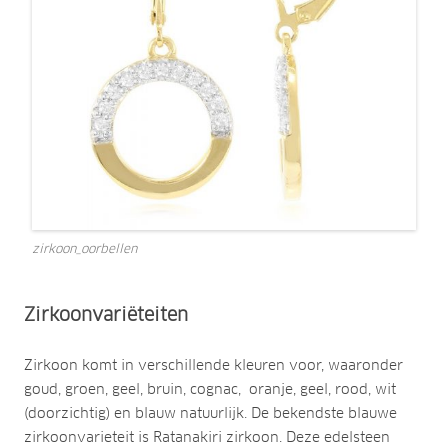
zirkoon_oorbellen
Zirkoonvariëteiten
Zirkoon komt in verschillende kleuren voor, waaronder
goud, groen, geel, bruin, cognac, oranje, geel, rood, wit
(doorzichtig) en blauw natuurlijk. De bekendste blauwe
zirkoonvarieteit is Ratanakiri zirkoon. Deze edelsteen