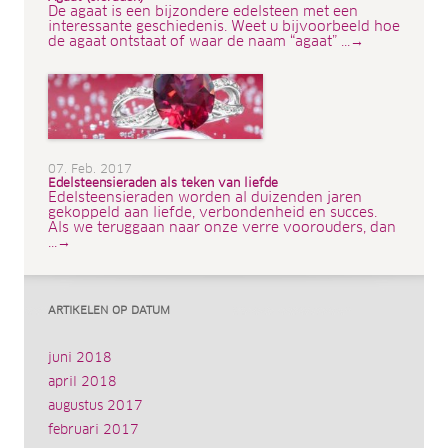
De agaat is een bijzondere edelsteen met een
interessante geschiedenis. Weet u bijvoorbeeld hoe
de agaat ontstaat of waar de naam “agaat” ...→
07. Feb. 2017
Edelsteensieraden als teken van liefde
Edelsteensieraden worden al duizenden jaren
gekoppeld aan liefde, verbondenheid en succes.
Als we teruggaan naar onze verre voorouders, dan
...→
ARTIKELEN OP DATUM
juni 2018
april 2018
augustus 2017
februari 2017