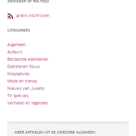
ABONNEER OP RSS-FEED
gratis inschrijven
CATEGORIEËN
Algemeen
Auteurs
Beroemde edelstenen
Edelstenen focus
Koopadvies
Mode en trends
Nieuws van Juwelo
TV specials
Verhalen en legendes
MEER ARTIKELEN UIT DE CATEGORIE ALGEMEEN: