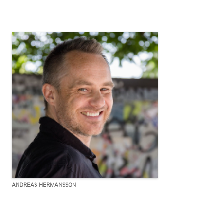
ANDREAS HERMANSSON