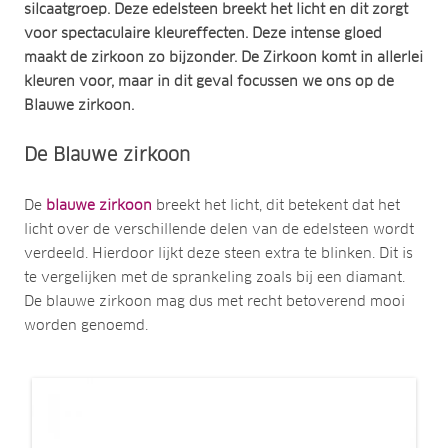
silcaatgroep. Deze edelsteen breekt het licht en dit zorgt
voor spectaculaire kleureffecten. Deze intense gloed
maakt de zirkoon zo bijzonder. De Zirkoon komt in allerlei
kleuren voor, maar in dit geval focussen we ons op de
Blauwe zirkoon.
De Blauwe zirkoon
De
blauwe zirkoon
breekt het licht, dit betekent dat het
licht over de verschillende delen van de edelsteen wordt
verdeeld. Hierdoor lijkt deze steen extra te blinken. Dit is
te vergelijken met de sprankeling zoals bij een diamant.
De blauwe zirkoon mag dus met recht betoverend mooi
worden genoemd.