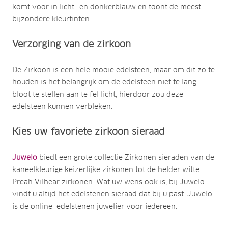
komt voor in licht- en donkerblauw en toont de meest
bijzondere kleurtinten.
Verzorging van de zirkoon
De Zirkoon is een hele mooie edelsteen, maar om dit zo te
houden is het belangrijk om de edelsteen niet te lang
bloot te stellen aan te fel licht, hierdoor zou deze
edelsteen kunnen verbleken.
Kies uw favoriete zirkoon sieraad
Juwelo
biedt een grote collectie Zirkonen sieraden van de
kaneelkleurige keizerlijke zirkonen tot de helder witte
Preah Vilhear zirkonen. Wat uw wens ook is, bij Juwelo
vindt u altijd het edelstenen sieraad dat bij u past. Juwelo
is de online edelstenen juwelier voor iedereen.