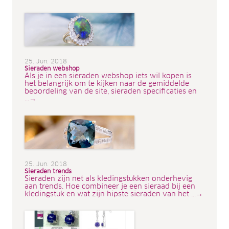
25. Jun. 2018
Sieraden webshop
Als je in een sieraden webshop iets wil kopen is
het belangrijk om te kijken naar de gemiddelde
beoordeling van de site, sieraden specificaties en
...→
25. Jun. 2018
Sieraden trends
Sieraden zijn net als kledingstukken onderhevig
aan trends. Hoe combineer je een sieraad bij een
kledingstuk en wat zijn hipste sieraden van het ...→