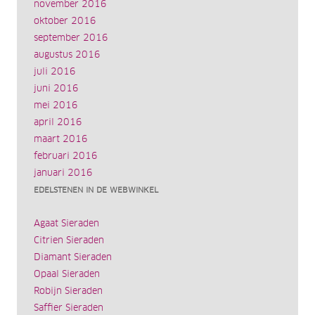
november 2016
oktober 2016
september 2016
augustus 2016
juli 2016
juni 2016
mei 2016
april 2016
maart 2016
februari 2016
januari 2016
EDELSTENEN IN DE WEBWINKEL
Agaat Sieraden
Citrien Sieraden
Diamant Sieraden
Opaal Sieraden
Robijn Sieraden
Saffier Sieraden