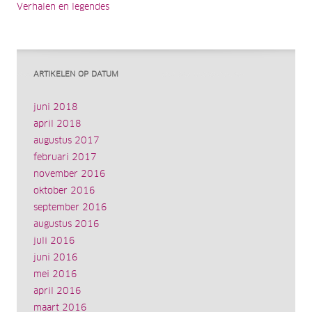
Verhalen en legendes
ARTIKELEN OP DATUM
juni 2018
april 2018
augustus 2017
februari 2017
november 2016
oktober 2016
september 2016
augustus 2016
juli 2016
juni 2016
mei 2016
april 2016
maart 2016