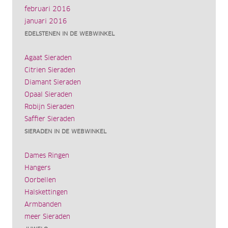
februari 2016
januari 2016
EDELSTENEN IN DE WEBWINKEL
Agaat Sieraden
Citrien Sieraden
Diamant Sieraden
Opaal Sieraden
Robijn Sieraden
Saffier Sieraden
SIERADEN IN DE WEBWINKEL
Dames Ringen
Hangers
Oorbellen
Halskettingen
Armbanden
meer Sieraden