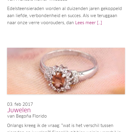
Edelsteensieraden worden al duizenden jaren gekoppeld
aan liefde, verbondenheid en succes. Als we teruggaan
naar onze verre voorouders, dan
Lees meer [...]
03
feb 2017
Juwelen
van Begoña Florido
Onlangs kreeg ik de vraag: “wat is het verschil tussen