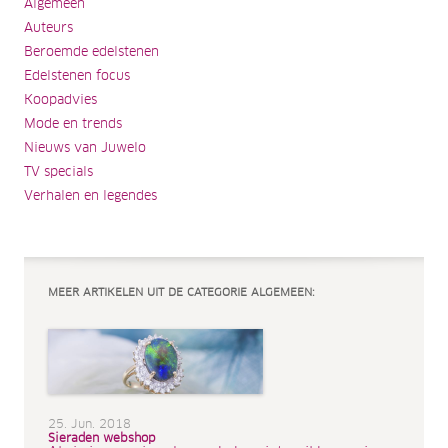
Algemeen
Auteurs
Beroemde edelstenen
Edelstenen focus
Koopadvies
Mode en trends
Nieuws van Juwelo
TV specials
Verhalen en legendes
MEER ARTIKELEN UIT DE CATEGORIE ALGEMEEN:
25. Jun. 2018
Sieraden webshop