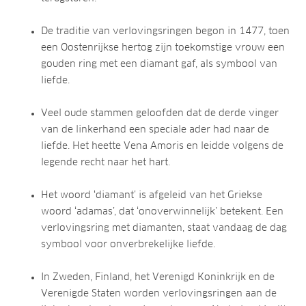
De traditie van verlovingsringen begon in 1477, toen
een Oostenrijkse hertog zijn toekomstige vrouw een
gouden ring met een diamant gaf, als symbool van
liefde.
Veel oude stammen geloofden dat de derde vinger
van de linkerhand een speciale ader had naar de
liefde. Het heette Vena Amoris en leidde volgens de
legende recht naar het hart.
Het woord ‘diamant’ is afgeleid van het Griekse
woord ‘adamas’, dat ‘onoverwinnelijk’ betekent. Een
verlovingsring met diamanten, staat vandaag de dag
symbool voor onverbrekelijke liefde.
In Zweden, Finland, het Verenigd Koninkrijk en de
Verenigde Staten worden verlovingsringen aan de