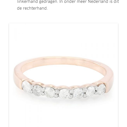
linkerhand gedragen. In onder meer Nederland is dit
de rechterhand.