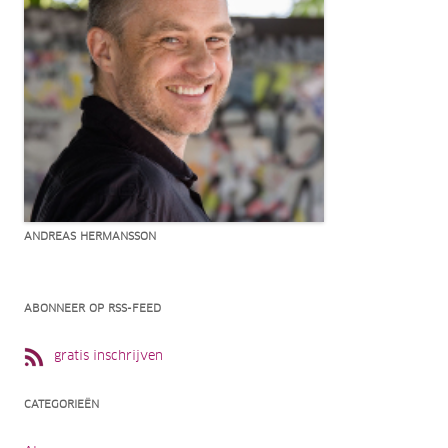
ANDREAS HERMANSSON
ABONNEER OP RSS-FEED
gratis inschrijven
CATEGORIEËN