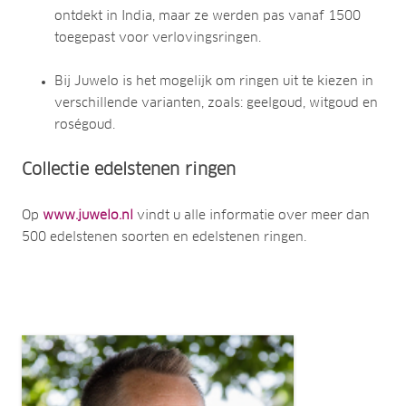
ontdekt in India, maar ze werden pas vanaf 1500
toegepast voor verlovingsringen.
Bij Juwelo is het mogelijk om ringen uit te kiezen in
verschillende varianten, zoals: geelgoud, witgoud en
roségoud.
Collectie edelstenen ringen
Op
www.juwelo.nl
vindt u alle informatie over meer dan
500 edelstenen soorten en edelstenen ringen.