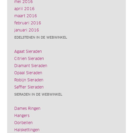
mei 2016
april 2016
maart 2016
februari 2016
januari 2016
EDELSTENEN IN DE WEBWINKEL
Agaat Sieraden
Citrien Sieraden
Diamant Sieraden
Opaal Sieraden
Robijn Sieraden
Saffier Sieraden
SIERADEN IN DE WEBWINKEL
Dames Ringen
Hangers
Oorbellen
Halskettingen