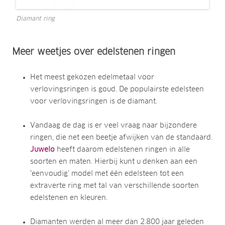
Diamant ring
Meer weetjes over edelstenen ringen
Het meest gekozen edelmetaal voor
verlovingsringen is goud. De populairste edelsteen
voor verlovingsringen is de diamant.
Vandaag de dag is er veel vraag naar bijzondere
ringen, die net een beetje afwijken van de standaard.
Juwelo
heeft daarom edelstenen ringen in alle
soorten en maten. Hierbij kunt u denken aan een
‘eenvoudig’ model met één edelsteen tot een
extraverte ring met tal van verschillende soorten
edelstenen en kleuren.
Diamanten werden al meer dan 2.800 jaar geleden