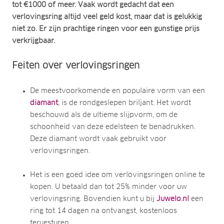
tot €1000 of meer. Vaak wordt gedacht dat een
verlovingsring altijd veel geld kost, maar dat is gelukkig
niet zo. Er zijn prachtige ringen voor een gunstige prijs
verkrijgbaar.
Feiten over verlovingsringen
De meestvoorkomende en populaire vorm van een
diamant
, is de rondgeslepen briljant. Het wordt
beschouwd als de ultieme slijpvorm, om de
schoonheid van deze edelsteen te benadrukken.
Deze diamant wordt vaak gebruikt voor
verlovingsringen.
Het is een goed idee om verlovingsringen online te
kopen. U betaald dan tot 25% minder voor uw
verlovingsring. Bovendien kunt u bij
Juwelo.nl
een
ring tot 14 dagen na ontvangst, kostenloos
terugsturen.