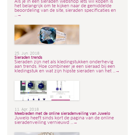
Als je in een sieraden webshop iets wil kopen is
het belangrijk om te kijken naar de gemiddelde
beoordeling van de site, sieraden specificaties en
...→
25. Jun. 2018
Sieraden trends
Sieraden zijn net als kledingstukken onderhevig
aan trends. Hoe combineer je een sieraad bij een
kledingstuk en wat zijn hipste sieraden van het ...→
11. Apr. 2018
Meebieden met de online sieradenveiling van Juwelo
Juwelo heeft sinds kort de pagina van de online
sieradenveiling vernieuwd ...→