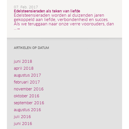
07. Feb. 2017
Edelsteensieraden als teken van liefde
Edelsteensieraden worden al duizenden jaren
gekoppeld aan liefde, verbondenheid en succes.
Als we teruggaan naar onze verre voorouders, dan
...→
ARTIKELEN OP DATUM
juni 2018
april 2018
augustus 2017
februari 2017
november 2016
oktober 2016
september 2016
augustus 2016
juli 2016
juni 2016