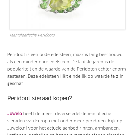
Mantsjoerische Peridoots
Peridoot is een oude edelsteen, maar is lang beschouwd
als een minder dure edelsteen. De laatste jaren is de
populariteit en de waarde van de Peridoten echter enorm
gestegen. Deze edelsteen lijkt eindelijk op waarde te zijn
geschat.
Peridoot sieraad kopen?
Juwelo
heeft de meest diverse edelstenencollectie
sieraden van Europa met onder meer peridoten. Kijk op
Juwelo.nl voor het actuele aanbod ringen, armbanden,