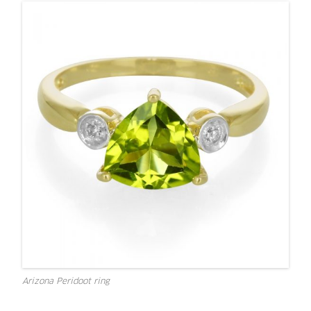
Arizona Peridoot ring