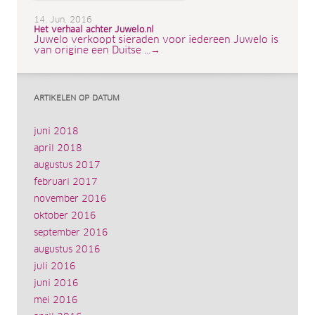
14. Jun. 2016
Het verhaal achter Juwelo.nl
Juwelo verkoopt sieraden voor iedereen Juwelo is
van origine een Duitse ...→
ARTIKELEN OP DATUM
juni 2018
april 2018
augustus 2017
februari 2017
november 2016
oktober 2016
september 2016
augustus 2016
juli 2016
juni 2016
mei 2016