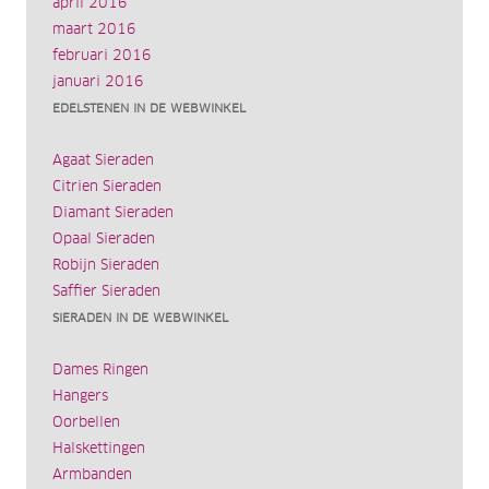
april 2016
maart 2016
februari 2016
januari 2016
EDELSTENEN IN DE WEBWINKEL
Agaat Sieraden
Citrien Sieraden
Diamant Sieraden
Opaal Sieraden
Robijn Sieraden
Saffier Sieraden
SIERADEN IN DE WEBWINKEL
Dames Ringen
Hangers
Oorbellen
Halskettingen
Armbanden