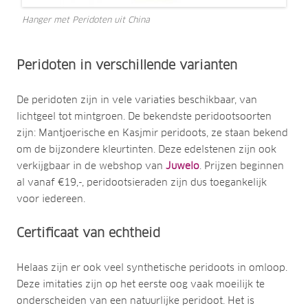
Hanger met Peridoten uit China
Peridoten in verschillende varianten
De peridoten zijn in vele variaties beschikbaar, van
lichtgeel tot mintgroen. De bekendste peridootsoorten
zijn: Mantjoerische en Kasjmir peridoots, ze staan bekend
om de bijzondere kleurtinten. Deze edelstenen zijn ook
verkijgbaar in de webshop van
Juwelo
. Prijzen beginnen
al vanaf €19,-, peridootsieraden zijn dus toegankelijk
voor iedereen.
Certificaat van echtheid
Helaas zijn er ook veel synthetische peridoots in omloop.
Deze imitaties zijn op het eerste oog vaak moeilijk te
onderscheiden van een natuurlijke peridoot. Het is