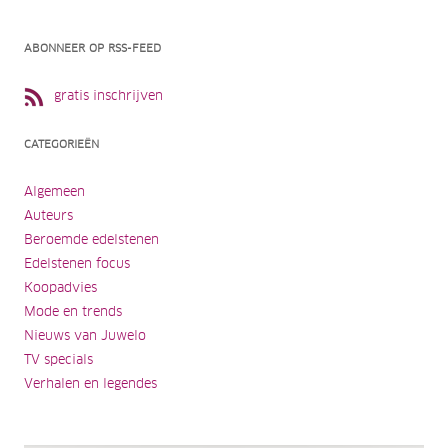
ABONNEER OP RSS-FEED
gratis inschrijven
CATEGORIEËN
Algemeen
Auteurs
Beroemde edelstenen
Edelstenen focus
Koopadvies
Mode en trends
Nieuws van Juwelo
TV specials
Verhalen en legendes