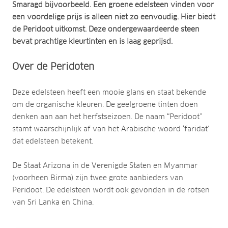
Smaragd bijvoorbeeld. Een groene edelsteen vinden voor
een voordelige prijs is alleen niet zo eenvoudig. Hier biedt
de Peridoot uitkomst. Deze ondergewaardeerde steen
bevat prachtige kleurtinten en is laag geprijsd.
Over de Peridoten
Deze edelsteen heeft een mooie glans en staat bekende
om de organische kleuren. De geelgroene tinten doen
denken aan aan het herfstseizoen. De naam “Peridoot”
stamt waarschijnlijk af van het Arabische woord ‘faridat’
dat edelsteen betekent.
De Staat Arizona in de Verenigde Staten en Myanmar
(voorheen Birma) zijn twee grote aanbieders van
Peridoot. De edelsteen wordt ook gevonden in de rotsen
van Sri Lanka en China.