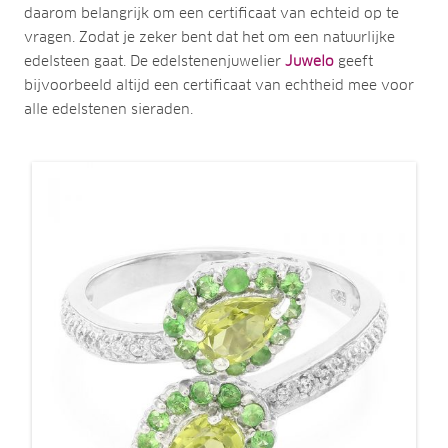
daarom belangrijk om een certificaat van echteid op te
vragen. Zodat je zeker bent dat het om een natuurlijke
edelsteen gaat. De edelstenenjuwelier
Juwelo
geeft
bijvoorbeeld altijd een certificaat van echtheid mee voor
alle edelstenen sieraden.