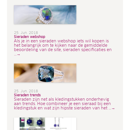
25. Jun. 2018
Sieraden webshop
Als je in een sieraden webshop iets wil kopen is
het belangrijk om te kijken naar de gemiddelde
beoordeling van de site, sieraden specificaties en
...→
25. Jun. 2018
Sieraden trends
Sieraden zijn net als kledingstukken onderhevig
aan trends. Hoe combineer je een sieraad bij een
kledingstuk en wat zijn hipste sieraden van het ...→