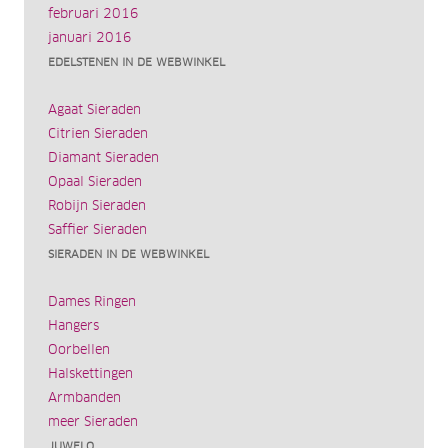
februari 2016
januari 2016
EDELSTENEN IN DE WEBWINKEL
Agaat Sieraden
Citrien Sieraden
Diamant Sieraden
Opaal Sieraden
Robijn Sieraden
Saffier Sieraden
SIERADEN IN DE WEBWINKEL
Dames Ringen
Hangers
Oorbellen
Halskettingen
Armbanden
meer Sieraden
JUWELO