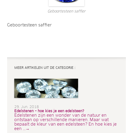
Geboortesteen saffier
Geboortesteen saffier
MEER ARTIKELEN UIT DE CATEGORIE :
29. Jun. 2018
Edelstenen – hoe kies je een edelsteen?
Edelstenen zijn een wonder van de natuur en
ontstaan op verschillende manieren. Maar wat
bepaalt de kleur van een edelsteen? En hoe kies je
een ...→