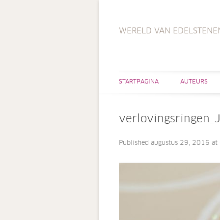
WERELD VAN EDELSTENE
STARTPAGINA
AUTEURS
verlovingsringen_
Published
augustus 29, 2016
at