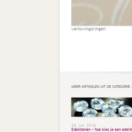
verlovingsringen
MEER ARTIKELEN UIT DE CATEGORIE :
29. Jun. 2018
Edelstenen – hoe kies je een edels