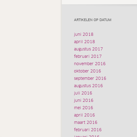
ARTIKELEN OP DATUM
juni 2018
april 2018
augustus 2017
februari 2017
november 2016
oktober 2016
september 2016
augustus 2016
juli 2016
juni 2016
mei 2016
april 2016
maart 2016
februari 2016