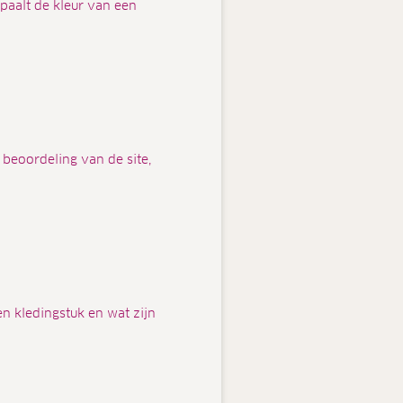
paalt de kleur van een
 beoordeling van de site,
en kledingstuk en wat zijn