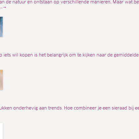
an de natuur en ontstaan op verschillende manieren. Maar wat be
...→
 iets wil kopen is het belangrijk om te kijken naar de gemiddelde
stukken onderhevig aan trends. Hoe combineer je een sieraad bij e