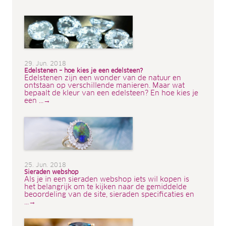
29. Jun. 2018
Edelstenen – hoe kies je een edelsteen?
Edelstenen zijn een wonder van de natuur en
ontstaan op verschillende manieren. Maar wat
bepaalt de kleur van een edelsteen? En hoe kies je
een ...→
25. Jun. 2018
Sieraden webshop
Als je in een sieraden webshop iets wil kopen is
het belangrijk om te kijken naar de gemiddelde
beoordeling van de site, sieraden specificaties en
...→