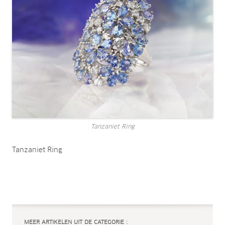
Tanzaniet Ring
Tanzaniet Ring
MEER ARTIKELEN UIT DE CATEGORIE :