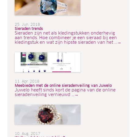
25. Jun. 2018
Sieraden trends
Sieraden zijn net als kledingstukken onderhevig
aan trends. Hoe combineer je een sieraad bij een
kledingstuk en wat zijn hipste sieraden van het ...→
11. Apr. 2018
Meebieden met de online sieradenveiling van Juwelo
Juwelo heeft sinds kort de pagina van de online
sieradenveiling vernieuwd ...→
10. Aug. 2017