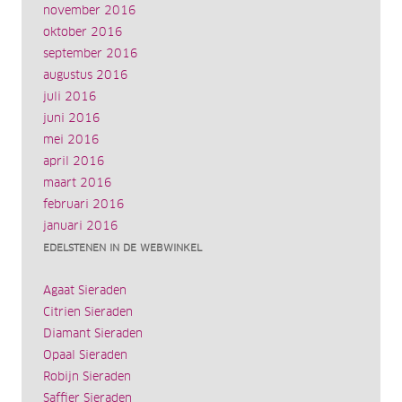
november 2016
oktober 2016
september 2016
augustus 2016
juli 2016
juni 2016
mei 2016
april 2016
maart 2016
februari 2016
januari 2016
EDELSTENEN IN DE WEBWINKEL
Agaat Sieraden
Citrien Sieraden
Diamant Sieraden
Opaal Sieraden
Robijn Sieraden
Saffier Sieraden