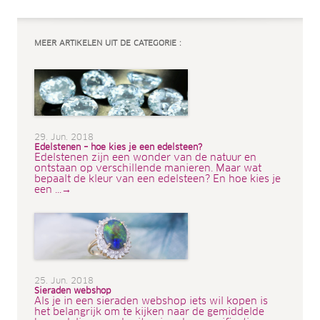
MEER ARTIKELEN UIT DE CATEGORIE :
29. Jun. 2018
Edelstenen – hoe kies je een edelsteen?
Edelstenen zijn een wonder van de natuur en
ontstaan op verschillende manieren. Maar wat
bepaalt de kleur van een edelsteen? En hoe kies je
een ...→
25. Jun. 2018
Sieraden webshop
Als je in een sieraden webshop iets wil kopen is
het belangrijk om te kijken naar de gemiddelde