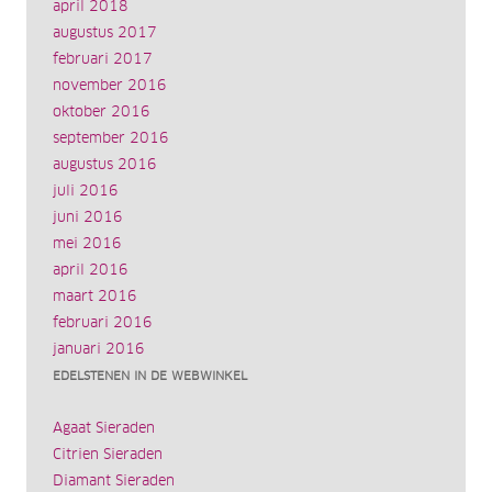
april 2018
augustus 2017
februari 2017
november 2016
oktober 2016
september 2016
augustus 2016
juli 2016
juni 2016
mei 2016
april 2016
maart 2016
februari 2016
januari 2016
EDELSTENEN IN DE WEBWINKEL
Agaat Sieraden
Citrien Sieraden
Diamant Sieraden