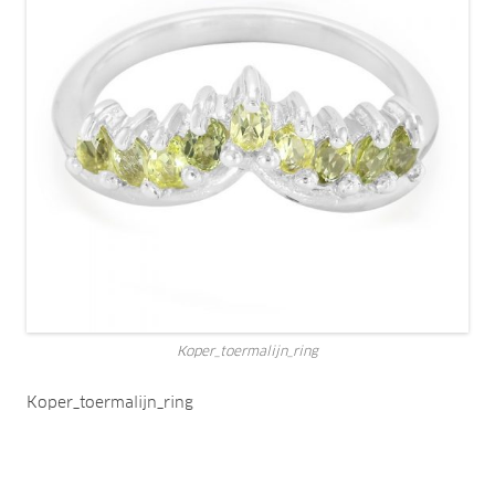
Koper_toermalijn_ring
Koper_toermalijn_ring