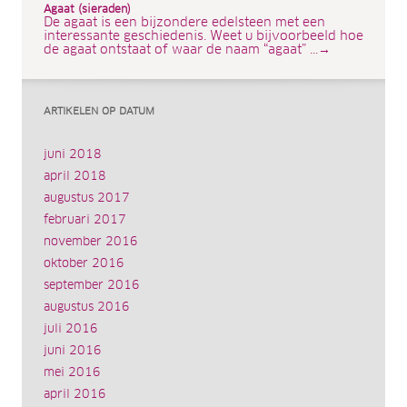
Agaat (sieraden)
De agaat is een bijzondere edelsteen met een
interessante geschiedenis. Weet u bijvoorbeeld hoe
de agaat ontstaat of waar de naam “agaat” ...→
ARTIKELEN OP DATUM
juni 2018
april 2018
augustus 2017
februari 2017
november 2016
oktober 2016
september 2016
augustus 2016
juli 2016
juni 2016
mei 2016
april 2016