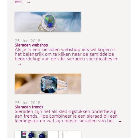
een ...→
25. Jun. 2018
Sieraden webshop
Als je in een sieraden webshop iets wil kopen is
het belangrijk om te kijken naar de gemiddelde
beoordeling van de site, sieraden specificaties en
...→
25. Jun. 2018
Sieraden trends
Sieraden zijn net als kledingstukken onderhevig
aan trends. Hoe combineer je een sieraad bij een
kledingstuk en wat zijn hipste sieraden van het ...→