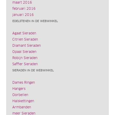
maart 2016
februari 2016
januari 2016
EDELSTENEN IN DE WEBWINKEL
Agaat Sieraden
Citrien Sieraden
Diamant Sieraden
Opaal Sieraden
Robijn Sieraden
Saffier Sieraden
SIERADEN IN DE WEBWINKEL
Dames Ringen
Hangers
Oorbellen
Halskettingen
Armbanden
meer Sieraden