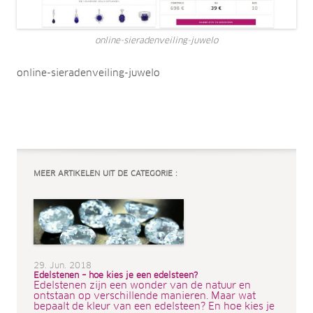
online-sieradenveiling-juwelo
online-sieradenveiling-juwelo
MEER ARTIKELEN UIT DE CATEGORIE :
29. Jun. 2018
Edelstenen – hoe kies je een edelsteen?
Edelstenen zijn een wonder van de natuur en
ontstaan op verschillende manieren. Maar wat
bepaalt de kleur van een edelsteen? En hoe kies je