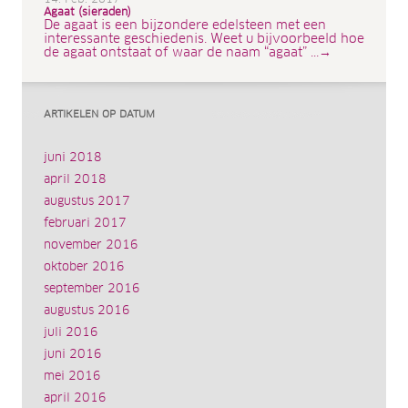
Agaat (sieraden)
De agaat is een bijzondere edelsteen met een
interessante geschiedenis. Weet u bijvoorbeeld hoe
de agaat ontstaat of waar de naam “agaat” ...→
ARTIKELEN OP DATUM
juni 2018
april 2018
augustus 2017
februari 2017
november 2016
oktober 2016
september 2016
augustus 2016
juli 2016
juni 2016
mei 2016
april 2016