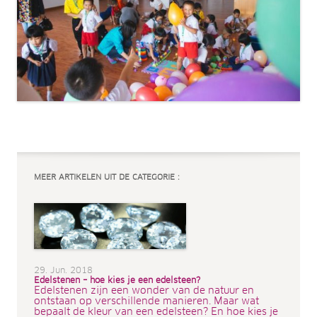
MEER ARTIKELEN UIT DE CATEGORIE :
29. Jun. 2018
Edelstenen – hoe kies je een edelsteen?
Edelstenen zijn een wonder van de natuur en
ontstaan op verschillende manieren. Maar wat
bepaalt de kleur van een edelsteen? En hoe kies je