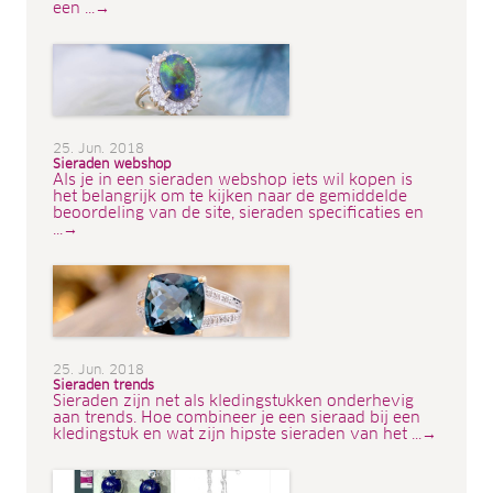
een ...→
25. Jun. 2018
Sieraden webshop
Als je in een sieraden webshop iets wil kopen is
het belangrijk om te kijken naar de gemiddelde
beoordeling van de site, sieraden specificaties en
...→
25. Jun. 2018
Sieraden trends
Sieraden zijn net als kledingstukken onderhevig
aan trends. Hoe combineer je een sieraad bij een
kledingstuk en wat zijn hipste sieraden van het ...→