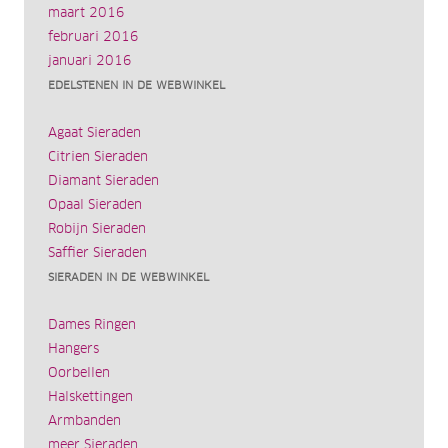
maart 2016
februari 2016
januari 2016
EDELSTENEN IN DE WEBWINKEL
Agaat Sieraden
Citrien Sieraden
Diamant Sieraden
Opaal Sieraden
Robijn Sieraden
Saffier Sieraden
SIERADEN IN DE WEBWINKEL
Dames Ringen
Hangers
Oorbellen
Halskettingen
Armbanden
meer Sieraden