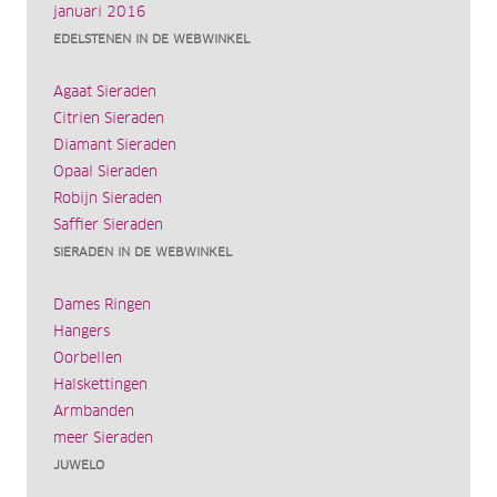
januari 2016
EDELSTENEN IN DE WEBWINKEL
Agaat Sieraden
Citrien Sieraden
Diamant Sieraden
Opaal Sieraden
Robijn Sieraden
Saffier Sieraden
SIERADEN IN DE WEBWINKEL
Dames Ringen
Hangers
Oorbellen
Halskettingen
Armbanden
meer Sieraden
JUWELO