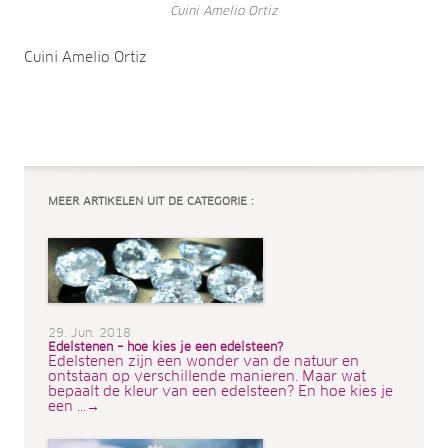
Cuini Amelio Ortiz
Cuini Amelio Ortiz
MEER ARTIKELEN UIT DE CATEGORIE :
29. Jun. 2018
Edelstenen – hoe kies je een edelsteen?
Edelstenen zijn een wonder van de natuur en
ontstaan op verschillende manieren. Maar wat
bepaalt de kleur van een edelsteen? En hoe kies je
een ...→