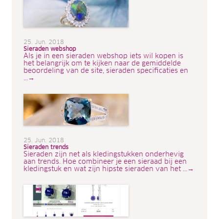
25. Jun. 2018
Sieraden webshop
Als je in een sieraden webshop iets wil kopen is
het belangrijk om te kijken naar de gemiddelde
beoordeling van de site, sieraden specificaties en
...→
25. Jun. 2018
Sieraden trends
Sieraden zijn net als kledingstukken onderhevig
aan trends. Hoe combineer je een sieraad bij een
kledingstuk en wat zijn hipste sieraden van het ...→