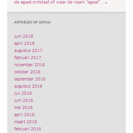
de agaat ontstaat of waar de naam “agaat” ...→
ARTIKELEN OP DATUM
juni 2018
april 2018
augustus 2017
februari 2017
november 2016
oktober 2016
september 2016
augustus 2016
juli 2016
juni 2016
mei 2016
april 2016
maart 2016
februari 2016