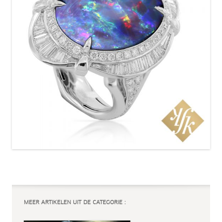
MEER ARTIKELEN UIT DE CATEGORIE :