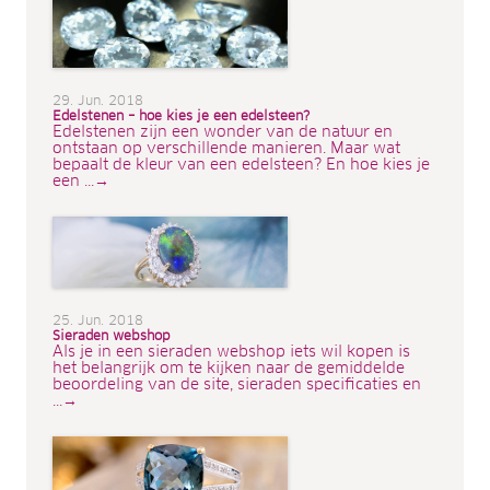
29. Jun. 2018
Edelstenen – hoe kies je een edelsteen?
Edelstenen zijn een wonder van de natuur en
ontstaan op verschillende manieren. Maar wat
bepaalt de kleur van een edelsteen? En hoe kies je
een ...→
25. Jun. 2018
Sieraden webshop
Als je in een sieraden webshop iets wil kopen is
het belangrijk om te kijken naar de gemiddelde
beoordeling van de site, sieraden specificaties en
...→