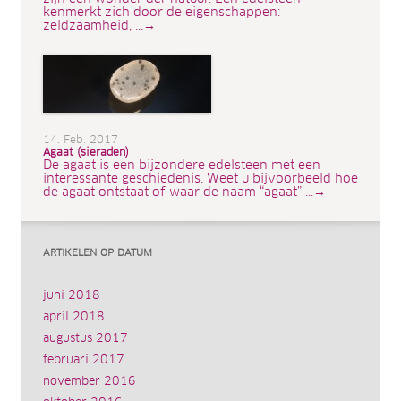
kenmerkt zich door de eigenschappen:
zeldzaamheid, ...→
14. Feb. 2017
Agaat (sieraden)
De agaat is een bijzondere edelsteen met een
interessante geschiedenis. Weet u bijvoorbeeld hoe
de agaat ontstaat of waar de naam “agaat” ...→
ARTIKELEN OP DATUM
juni 2018
april 2018
augustus 2017
februari 2017
november 2016