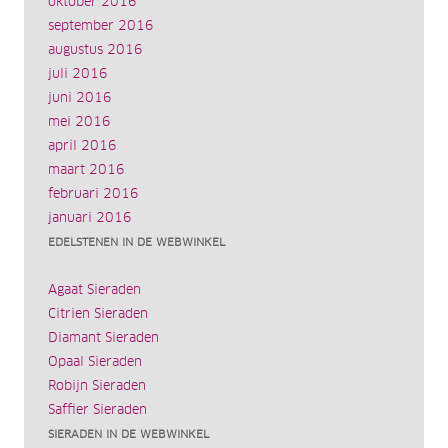
oktober 2016
september 2016
augustus 2016
juli 2016
juni 2016
mei 2016
april 2016
maart 2016
februari 2016
januari 2016
EDELSTENEN IN DE WEBWINKEL
Agaat Sieraden
Citrien Sieraden
Diamant Sieraden
Opaal Sieraden
Robijn Sieraden
Saffier Sieraden
SIERADEN IN DE WEBWINKEL