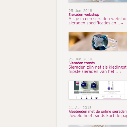
25. Jun. 2018
Sieraden webshop
Als je in een sieraden webshop
sieraden specificaties en ...→
25. Jun. 2018
Sieraden trends
Sieraden zijn net als kleding
hipste sieraden van het ...→
11. Apr. 2018
Meebieden met de online sieraden
Juwelo heeft sinds kort de pa