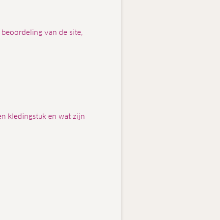
 beoordeling van de site,
en kledingstuk en wat zijn