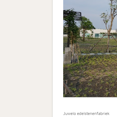
Juwelo edelstenenfabriek