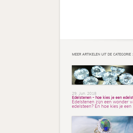
MEER ARTIKELEN UIT DE CATEGORIE :
29. Jun. 2018
Edelstenen – hoe kies je een edels
Edelstenen zijn een wonder v
edelsteen? En hoe kies je een 