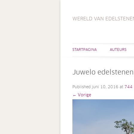
WERELD VAN EDELSTENE
STARTPAGINA
AUTEURS
Juwelo edelstenen
Published
juni 10, 2016
at
744 
← Vorige