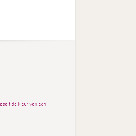
paalt de kleur van een