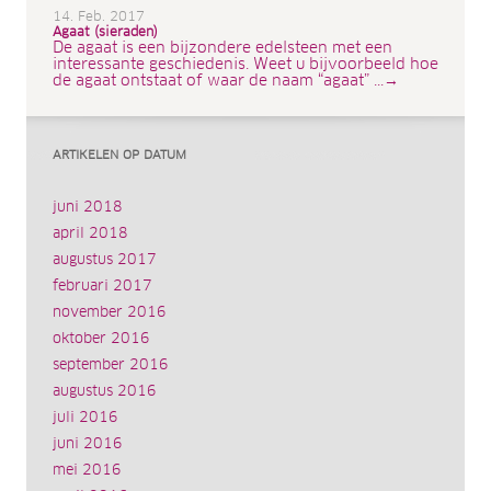
14. Feb. 2017
Agaat (sieraden)
De agaat is een bijzondere edelsteen met een
interessante geschiedenis. Weet u bijvoorbeeld hoe
de agaat ontstaat of waar de naam “agaat” ...→
ARTIKELEN OP DATUM
juni 2018
april 2018
augustus 2017
februari 2017
november 2016
oktober 2016
september 2016
augustus 2016
juli 2016
juni 2016
mei 2016