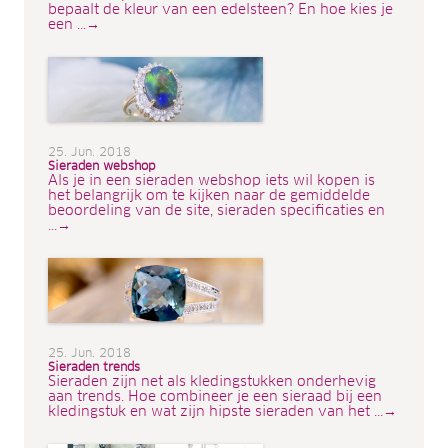
bepaalt de kleur van een edelsteen? En hoe kies je
een ...→
25. Jun. 2018
Sieraden webshop
Als je in een sieraden webshop iets wil kopen is
het belangrijk om te kijken naar de gemiddelde
beoordeling van de site, sieraden specificaties en
...→
25. Jun. 2018
Sieraden trends
Sieraden zijn net als kledingstukken onderhevig
aan trends. Hoe combineer je een sieraad bij een
kledingstuk en wat zijn hipste sieraden van het ...→