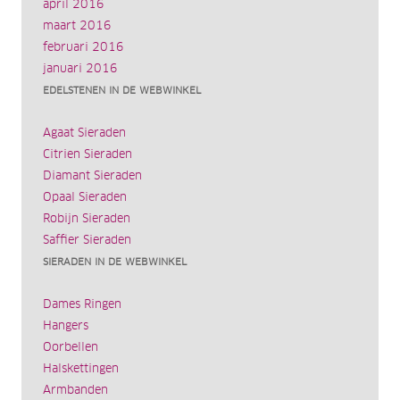
april 2016
maart 2016
februari 2016
januari 2016
EDELSTENEN IN DE WEBWINKEL
Agaat Sieraden
Citrien Sieraden
Diamant Sieraden
Opaal Sieraden
Robijn Sieraden
Saffier Sieraden
SIERADEN IN DE WEBWINKEL
Dames Ringen
Hangers
Oorbellen
Halskettingen
Armbanden