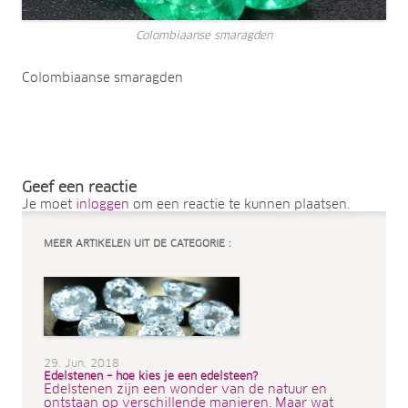
Colombiaanse smaragden
Colombiaanse smaragden
Geef een reactie
Je moet
inloggen
om een reactie te kunnen plaatsen.
MEER ARTIKELEN UIT DE CATEGORIE :
29. Jun. 2018
Edelstenen – hoe kies je een edelsteen?
Edelstenen zijn een wonder van de natuur en
ontstaan op verschillende manieren. Maar wat