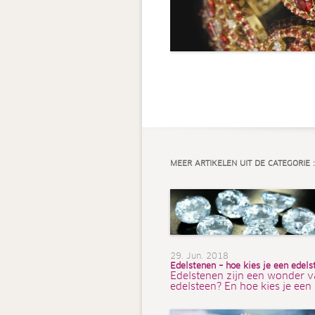
MEER ARTIKELEN UIT DE CATEGORIE :
29. Jun. 2018
Edelstenen – hoe kies je een edels
Edelstenen zijn een wonder v
edelsteen? En hoe kies je een 