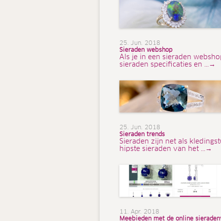
25. Jun. 2018
Sieraden webshop
Als je in een sieraden webshop
sieraden specificaties en ...→
25. Jun. 2018
Sieraden trends
Sieraden zijn net als kleding
hipste sieraden van het ...→
11. Apr. 2018
Meebieden met de online sieraden