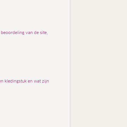
 beoordeling van de site,
en kledingstuk en wat zijn