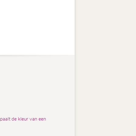
paalt de kleur van een