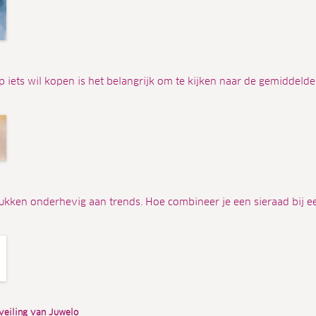
 iets wil kopen is het belangrijk om te kijken naar de gemiddelde
stukken onderhevig aan trends. Hoe combineer je een sieraad bij e
veiling van Juwelo