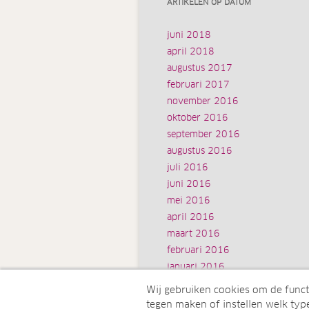
ARTIKELEN OP DATUM
juni 2018
april 2018
augustus 2017
februari 2017
november 2016
oktober 2016
september 2016
augustus 2016
juli 2016
juni 2016
mei 2016
april 2016
maart 2016
februari 2016
januari 2016
Wij gebruiken cookies om de funct
tegen maken of instellen welk type