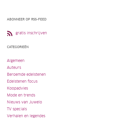
ABONNEER OP RSS-FEED
gratis inschrijven
CATEGORIEËN
Algemeen
Auteurs
Beroemde edelstenen
Edelstenen focus
Koopadvies
Mode en trends
Nieuws van Juwelo
TV specials
Verhalen en legendes