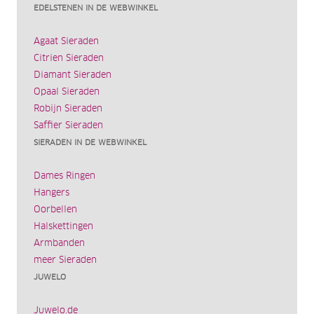
EDELSTENEN IN DE WEBWINKEL
Agaat Sieraden
Citrien Sieraden
Diamant Sieraden
Opaal Sieraden
Robijn Sieraden
Saffier Sieraden
SIERADEN IN DE WEBWINKEL
Dames Ringen
Hangers
Oorbellen
Halskettingen
Armbanden
meer Sieraden
JUWELO
Juwelo.de