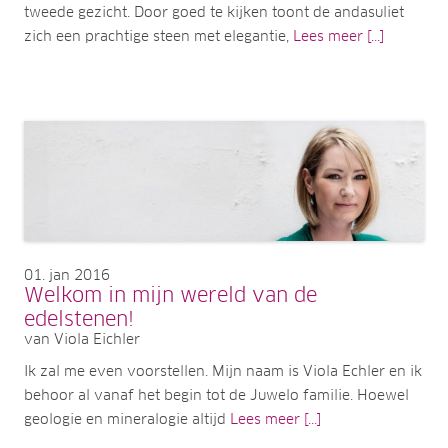
tweede gezicht. Door goed te kijken toont de andasuliet
zich een prachtige steen met elegantie,
Lees meer [...]
01
jan 2016
Welkom in mijn wereld van de
edelstenen!
van Viola Eichler
Ik zal me even voorstellen. Mijn naam is Viola Echler en ik
behoor al vanaf het begin tot de Juwelo familie. Hoewel
geologie en mineralogie altijd
Lees meer [...]