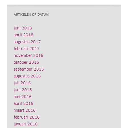
ARTIKELEN OP DATUM
juni 2018
april 2018
augustus 2017
februari 2017
november 2016
oktober 2016
september 2016
augustus 2016
juli 2016
juni 2016
mei 2016
april 2016
maart 2016
februari 2016
januari 2016