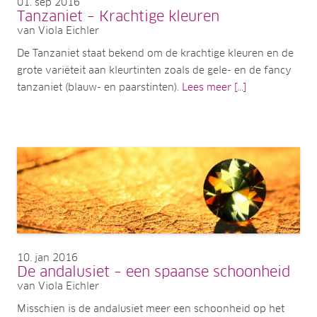
01
sep 2016
Tanzaniet – Krachtige kleuren
van Viola Eichler
De Tanzaniet staat bekend om de krachtige kleuren en de
grote variëteit aan kleurtinten zoals de gele- en de fancy
tanzaniet (blauw- en paarstinten).
Lees meer [...]
10
jan 2016
De andalusiet – een spaanse schoonheid
van Viola Eichler
Misschien is de andalusiet meer een schoonheid op het