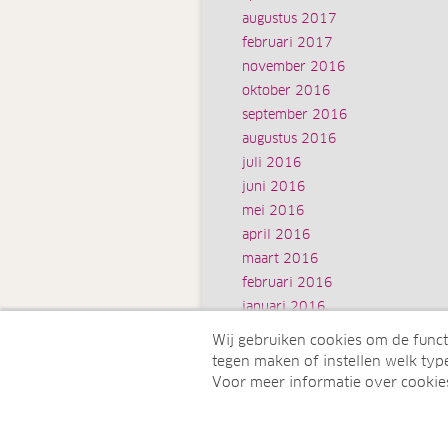
augustus 2017
februari 2017
november 2016
oktober 2016
september 2016
augustus 2016
juli 2016
juni 2016
mei 2016
april 2016
maart 2016
februari 2016
januari 2016
Wij gebruiken cookies om de funct
tegen maken of instellen welk type
Voor meer informatie over cookie
© Juwelo Deutschland GmbH (Een 