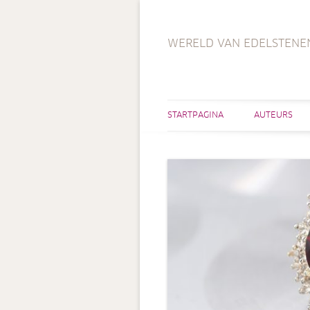
WERELD VAN EDELSTENE
STARTPAGINA
AUTEURS