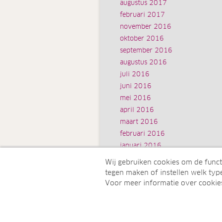
augustus 2017
februari 2017
november 2016
oktober 2016
september 2016
augustus 2016
juli 2016
juni 2016
mei 2016
april 2016
maart 2016
februari 2016
januari 2016
Wij gebruiken cookies om de funct
tegen maken of instellen welk type
Voor meer informatie over cookie
© Juwelo Deutschland GmbH (Een 