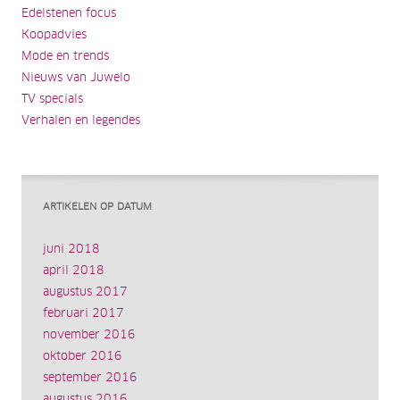
Edelstenen focus
Koopadvies
Mode en trends
Nieuws van Juwelo
TV specials
Verhalen en legendes
ARTIKELEN OP DATUM
juni 2018
april 2018
augustus 2017
februari 2017
november 2016
oktober 2016
september 2016
augustus 2016