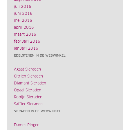
juli 2016
juni 2016
mei 2016
april 2016
maart 2016
februari 2016
januari 2016
EDELSTENEN IN DE WEBWINKEL
Agaat Sieraden
Citrien Sieraden
Diamant Sieraden
Opaal Sieraden
Robijn Sieraden
Saffier Sieraden
SIERADEN IN DE WEBWINKEL
Dames Ringen