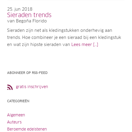
25
jun 2018
Sieraden trends
van Begoña Florido
Sieraden zijn net als kledingstukken onderhevig aan
trends. Hoe combineer je een sieraad bij een kledingstuk
en wat zijn hipste sieraden van
Lees meer [...]
ABONNEER OP RSS-FEED
gratis inschrijven
CATEGORIEËN
Algemeen
Auteurs
Beroemde edelstenen