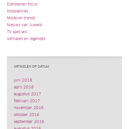
Edelstenen focus
Koopadvies
Mode en trends
Nieuws van Juwelo
TV specials
Verhalen en legendes
ARTIKELEN OP DATUM
juni 2018
april 2018
augustus 2017
februari 2017
november 2016
oktober 2016
september 2016
augustus 2016