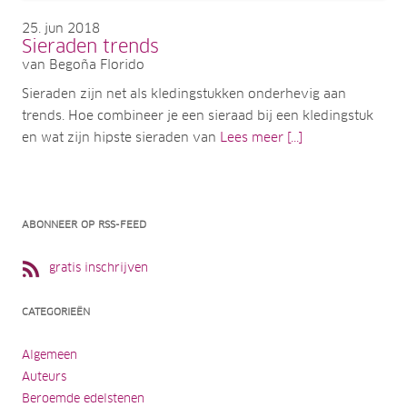
25
jun 2018
Sieraden trends
van Begoña Florido
Sieraden zijn net als kledingstukken onderhevig aan
trends. Hoe combineer je een sieraad bij een kledingstuk
en wat zijn hipste sieraden van
Lees meer [...]
ABONNEER OP RSS-FEED
gratis inschrijven
CATEGORIEËN
Algemeen
Auteurs
Beroemde edelstenen