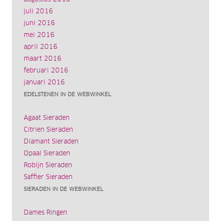
juli 2016
juni 2016
mei 2016
april 2016
maart 2016
februari 2016
januari 2016
EDELSTENEN IN DE WEBWINKEL
Agaat Sieraden
Citrien Sieraden
Diamant Sieraden
Opaal Sieraden
Robijn Sieraden
Saffier Sieraden
SIERADEN IN DE WEBWINKEL
Dames Ringen