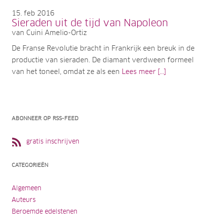
15
feb 2016
Sieraden uit de tijd van Napoleon
van Cuini Amelio-Ortiz
De Franse Revolutie bracht in Frankrijk een breuk in de
productie van sieraden. De diamant verdween formeel
van het toneel, omdat ze als een
Lees meer [...]
ABONNEER OP RSS-FEED
gratis inschrijven
CATEGORIEËN
Algemeen
Auteurs
Beroemde edelstenen