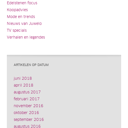
Edelstenen focus
Koopadvies
Mode en trends
Nieuws van Juwelo
TV specials
Verhalen en legendes
ARTIKELEN OP DATUM
juni 2018
april 2018
augustus 2017
februari 2017
november 2016
oktober 2016
september 2016
augustus 2016