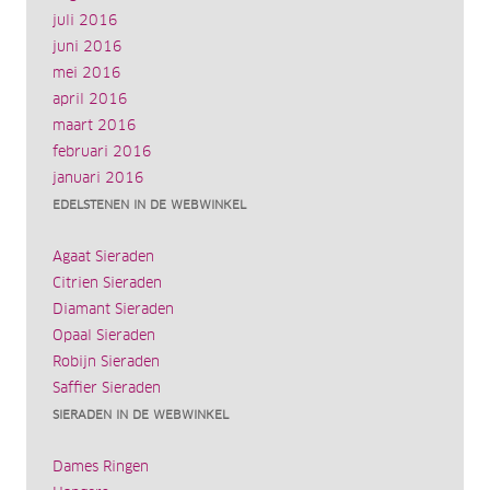
juli 2016
juni 2016
mei 2016
april 2016
maart 2016
februari 2016
januari 2016
EDELSTENEN IN DE WEBWINKEL
Agaat Sieraden
Citrien Sieraden
Diamant Sieraden
Opaal Sieraden
Robijn Sieraden
Saffier Sieraden
SIERADEN IN DE WEBWINKEL
Dames Ringen