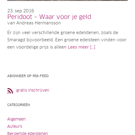
23
sep 2016
Peridoot – Waar voor je geld
van Andreas Hermansson
Er zijn veel verschillende groene edelstenen, zoals de
Smaragd bijvoorbeeld. Een groene edelsteen vinden voor
een voordelige prijs is alleen
Lees meer [...]
ABONNEER OP RSS-FEED
gratis inschrijven
CATEGORIEËN
Algemeen
Auteurs
Beroemde edelstenen