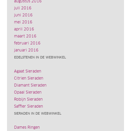
augustus 2016
juli 2016
juni 2016
mei 2016
april 2016
maart 2016
februari 2016
januari 2016
EDELSTENEN IN DE WEBWINKEL
Agaat Sieraden
Citrien Sieraden
Diamant Sieraden
Opaal Sieraden
Robijn Sieraden
Saffier Sieraden
SIERADEN IN DE WEBWINKEL
Dames Ringen