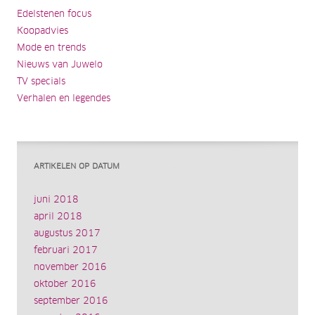
Edelstenen focus
Koopadvies
Mode en trends
Nieuws van Juwelo
TV specials
Verhalen en legendes
ARTIKELEN OP DATUM
juni 2018
april 2018
augustus 2017
februari 2017
november 2016
oktober 2016
september 2016