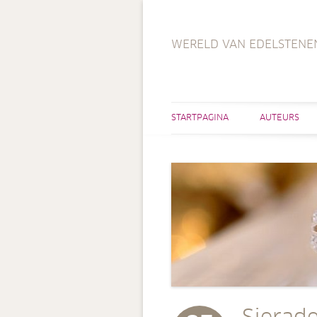
WERELD VAN EDELSTENE
STARTPAGINA
AUTEURS