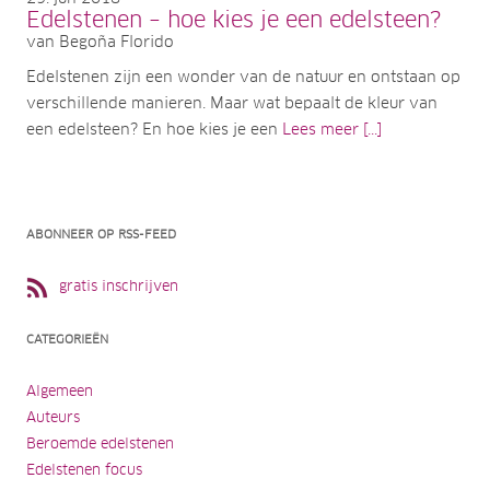
Edelstenen – hoe kies je een edelsteen?
van Begoña Florido
Edelstenen zijn een wonder van de natuur en ontstaan op
verschillende manieren. Maar wat bepaalt de kleur van
een edelsteen? En hoe kies je een
Lees meer [...]
ABONNEER OP RSS-FEED
gratis inschrijven
CATEGORIEËN
Algemeen
Auteurs
Beroemde edelstenen
Edelstenen focus