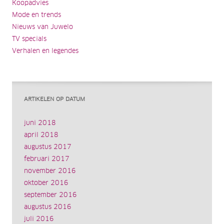
Koopadvies
Mode en trends
Nieuws van Juwelo
TV specials
Verhalen en legendes
ARTIKELEN OP DATUM
juni 2018
april 2018
augustus 2017
februari 2017
november 2016
oktober 2016
september 2016
augustus 2016
juli 2016