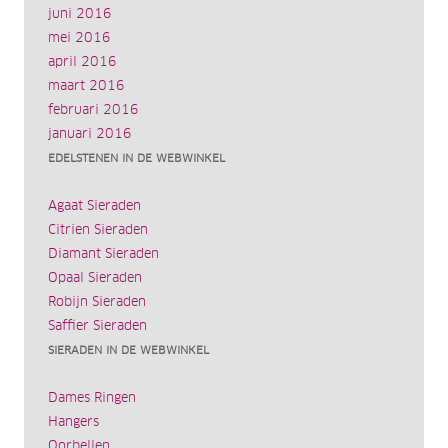
juni 2016
mei 2016
april 2016
maart 2016
februari 2016
januari 2016
EDELSTENEN IN DE WEBWINKEL
Agaat Sieraden
Citrien Sieraden
Diamant Sieraden
Opaal Sieraden
Robijn Sieraden
Saffier Sieraden
SIERADEN IN DE WEBWINKEL
Dames Ringen
Hangers
Oorbellen