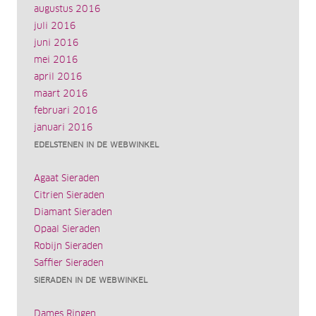
augustus 2016
juli 2016
juni 2016
mei 2016
april 2016
maart 2016
februari 2016
januari 2016
EDELSTENEN IN DE WEBWINKEL
Agaat Sieraden
Citrien Sieraden
Diamant Sieraden
Opaal Sieraden
Robijn Sieraden
Saffier Sieraden
SIERADEN IN DE WEBWINKEL
Dames Ringen