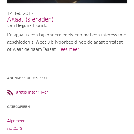
14
feb 2017
Agaat (sieraden)
van Begoña Florido
De agaat is een bijzondere edelsteen met een interessante
geschiedenis. Weet u bijvoorbeeld hoe de agaat ontstaat
of waar de naam “agaat”
Lees meer [...]
ABONNEER OP RSS-FEED
gratis inschrijven
CATEGORIEËN
Algemeen
Auteurs