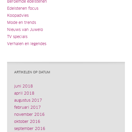
Beroemde edelstenen
Edelstenen focus
Koopadvies
Mode en trends
Nieuws van Juwelo
TV specials
Verhalen en legendes
ARTIKELEN OP DATUM
juni 2018
april 2018
augustus 2017
februari 2017
november 2016
oktober 2016
september 2016