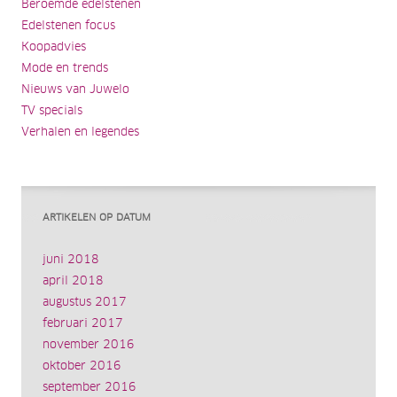
Beroemde edelstenen
Edelstenen focus
Koopadvies
Mode en trends
Nieuws van Juwelo
TV specials
Verhalen en legendes
ARTIKELEN OP DATUM
juni 2018
april 2018
augustus 2017
februari 2017
november 2016
oktober 2016
september 2016