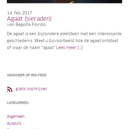
14
feb 2017
Agaat (sieraden)
van Begoña Florido
De agaat is een bijzondere edelsteen met een interessante
geschiedenis. Weet u bijvoorbeeld hoe de agaat ontstaat
of waar de naam “agaat”
Lees meer [...]
ABONNEER OP RSS-FEED
gratis inschrijven
CATEGORIEËN
Algemeen
Auteurs