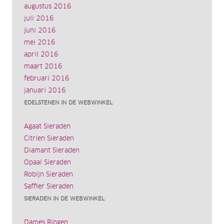
augustus 2016
juli 2016
juni 2016
mei 2016
april 2016
maart 2016
februari 2016
januari 2016
EDELSTENEN IN DE WEBWINKEL
Agaat Sieraden
Citrien Sieraden
Diamant Sieraden
Opaal Sieraden
Robijn Sieraden
Saffier Sieraden
SIERADEN IN DE WEBWINKEL
Dames Ringen