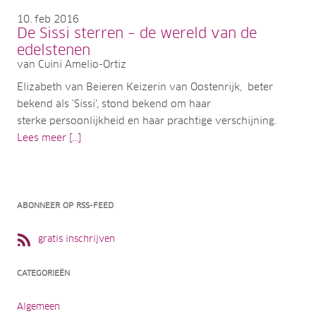
10
feb 2016
De Sissi sterren – de wereld van de
edelstenen
van Cuini Amelio-Ortiz
Elizabeth van Beieren Keizerin van Oostenrijk, beter
bekend als 'Sissi', stond bekend om haar
sterke persoonlijkheid en haar prachtige verschijning.
Lees meer [...]
ABONNEER OP RSS-FEED
gratis inschrijven
CATEGORIEËN
Algemeen