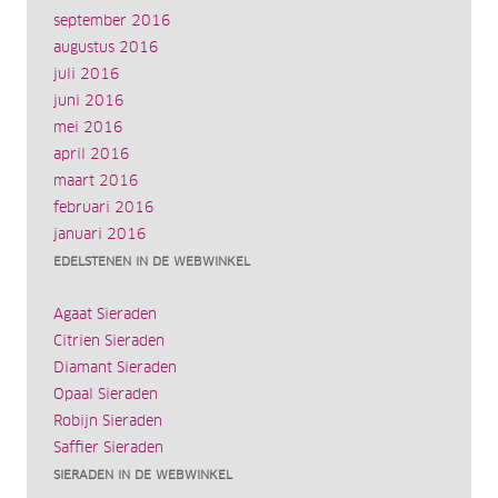
september 2016
augustus 2016
juli 2016
juni 2016
mei 2016
april 2016
maart 2016
februari 2016
januari 2016
EDELSTENEN IN DE WEBWINKEL
Agaat Sieraden
Citrien Sieraden
Diamant Sieraden
Opaal Sieraden
Robijn Sieraden
Saffier Sieraden
SIERADEN IN DE WEBWINKEL