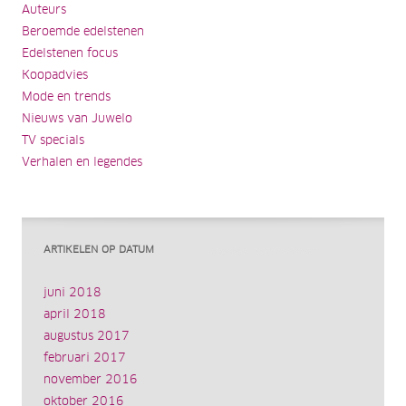
Auteurs
Beroemde edelstenen
Edelstenen focus
Koopadvies
Mode en trends
Nieuws van Juwelo
TV specials
Verhalen en legendes
ARTIKELEN OP DATUM
juni 2018
april 2018
augustus 2017
februari 2017
november 2016
oktober 2016