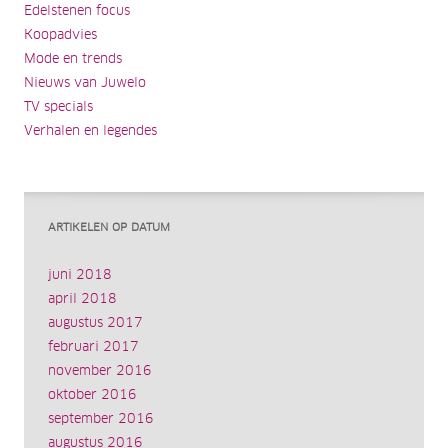
Edelstenen focus
Koopadvies
Mode en trends
Nieuws van Juwelo
TV specials
Verhalen en legendes
ARTIKELEN OP DATUM
juni 2018
april 2018
augustus 2017
februari 2017
november 2016
oktober 2016
september 2016
augustus 2016