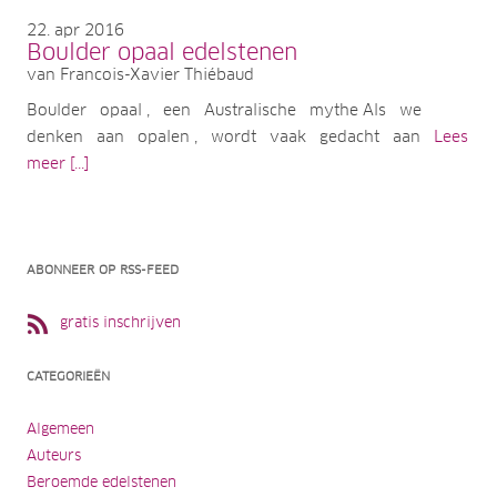
22
apr 2016
Boulder opaal edelstenen
van Francois-Xavier Thiébaud
Boulder opaal , een Australische mythe Als we
denken aan opalen , wordt vaak gedacht aan
Lees
meer [...]
ABONNEER OP RSS-FEED
gratis inschrijven
CATEGORIEËN
Algemeen
Auteurs
Beroemde edelstenen