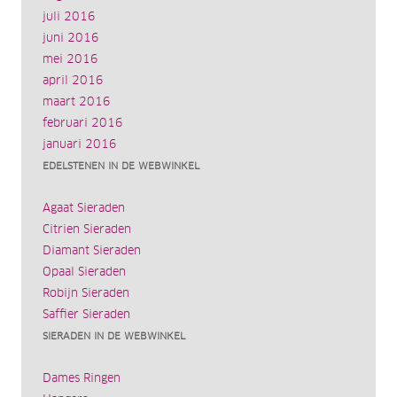
juli 2016
juni 2016
mei 2016
april 2016
maart 2016
februari 2016
januari 2016
EDELSTENEN IN DE WEBWINKEL
Agaat Sieraden
Citrien Sieraden
Diamant Sieraden
Opaal Sieraden
Robijn Sieraden
Saffier Sieraden
SIERADEN IN DE WEBWINKEL
Dames Ringen