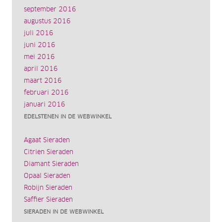
september 2016
augustus 2016
juli 2016
juni 2016
mei 2016
april 2016
maart 2016
februari 2016
januari 2016
EDELSTENEN IN DE WEBWINKEL
Agaat Sieraden
Citrien Sieraden
Diamant Sieraden
Opaal Sieraden
Robijn Sieraden
Saffier Sieraden
SIERADEN IN DE WEBWINKEL