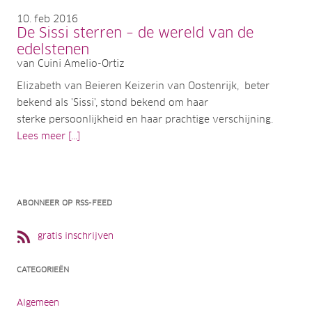
10
feb 2016
De Sissi sterren – de wereld van de
edelstenen
van Cuini Amelio-Ortiz
Elizabeth van Beieren Keizerin van Oostenrijk, beter
bekend als 'Sissi', stond bekend om haar
sterke persoonlijkheid en haar prachtige verschijning.
Lees meer [...]
ABONNEER OP RSS-FEED
gratis inschrijven
CATEGORIEËN
Algemeen