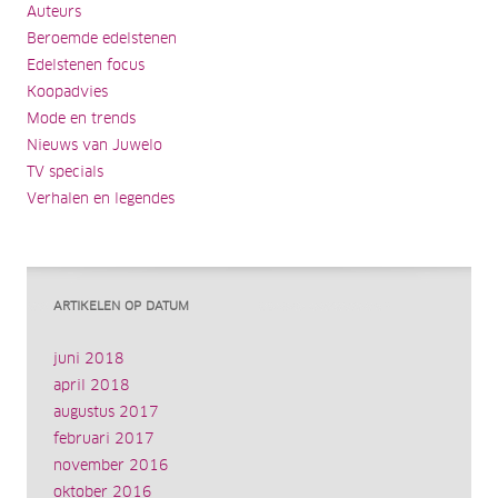
Auteurs
Beroemde edelstenen
Edelstenen focus
Koopadvies
Mode en trends
Nieuws van Juwelo
TV specials
Verhalen en legendes
ARTIKELEN OP DATUM
juni 2018
april 2018
augustus 2017
februari 2017
november 2016
oktober 2016